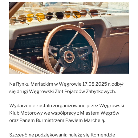
Na Rynku Mariackim w Węgrowie 17.08.2025 r. odbył
się drugi Węgrowski Zlot Pojazdów Zabytkowych.
Wydarzenie zostało zorganizowane przez Węgrowski
Klub Motorowy we współpracy z Miastem Węgrów
oraz Panem Burmistrzem Pawłem Marchelą.
Szczególne podziękowania należą się Komendzie