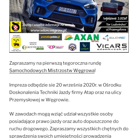
Zapraszamy na pierwszą tegoroczna rundę
Samochodowych Mistrzostw Węgrowa
!
Impreza odbędzie sie 20 września 2020r. w Ośrodku
Doskonalenia Techniki Jazdy firmy Atap oraz na ulicy
Przemysłowej w Węgrowie.
W zawodach mogą wziąć udział wszystkie osoby
posiadające prawo jazdy oraz auto dopuszczone do
ruchu drogowego. Zapraszamy wszystkich chętnych do
sprawdzenia swoich umiejętności prowadzenia