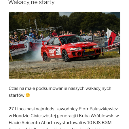
Wakacyjne starty
Czas na małe podsumowanie naszych wakacyjnych
startów
27 Lipca nasi najmłodsi zawodnicy Piotr Paluszkiewicz
w Hondzie Civic szóstej generacji i Kuba Wróblewski w
Fiacie Seicento Abarth wystartowali w 10 KJS BGM