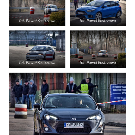
fot. Paweł Kostrzewa
fot. Paweł Kostrzewa
fot. Paweł Kostrzewa
fot. Paweł Kostrzewa