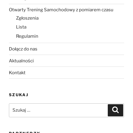
Otwarty Trening Samochodowy z pomiarem czasu
Zgłoszenia
Lista
Regulamin
Dołącz do nas
Aktualności
Kontakt
SZUKAJ
Szukaj:
Szukaj