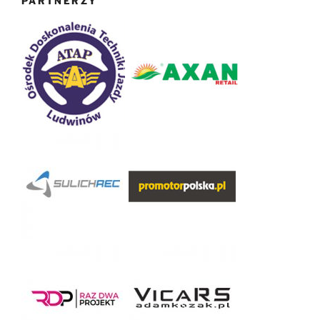
PARTNERZY