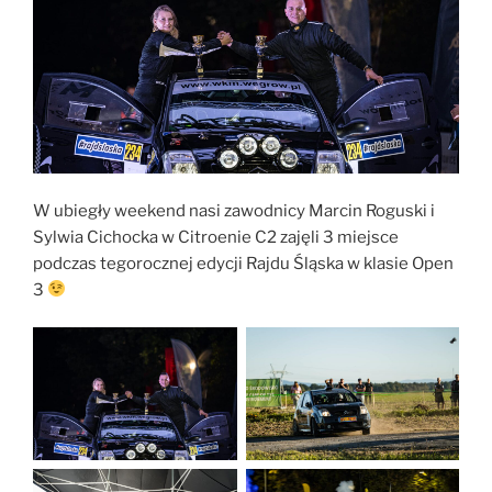
W ubiegły weekend nasi zawodnicy Marcin Roguski i
Sylwia Cichocka w Citroenie C2 zajęli 3 miejsce
podczas tegorocznej edycji Rajdu Śląska w klasie Open
3