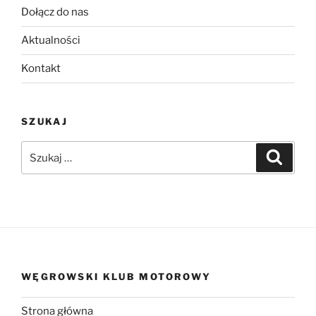
Dołącz do nas
Aktualności
Kontakt
SZUKAJ
Szukaj:
Szukaj
WĘGROWSKI KLUB MOTOROWY
Strona główna