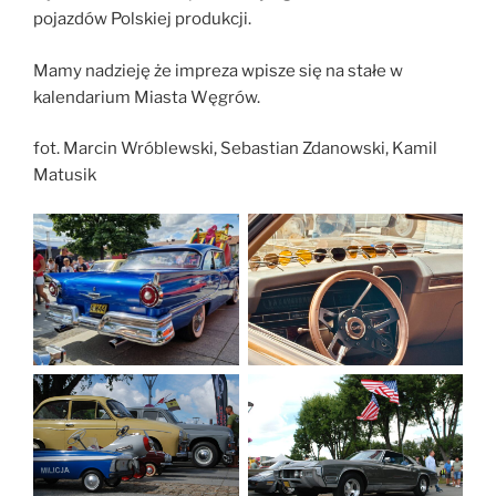
pojazdów Polskiej produkcji.
Mamy nadzieję że impreza wpisze się na stałe w
kalendarium Miasta Węgrów.
fot. Marcin Wróblewski, Sebastian Zdanowski, Kamil
Matusik