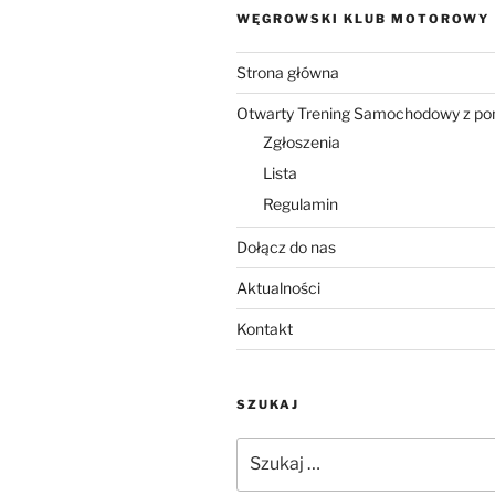
WĘGROWSKI KLUB MOTOROWY
Strona główna
Otwarty Trening Samochodowy z p
Zgłoszenia
Lista
Regulamin
Dołącz do nas
Aktualności
Kontakt
SZUKAJ
Szukaj: