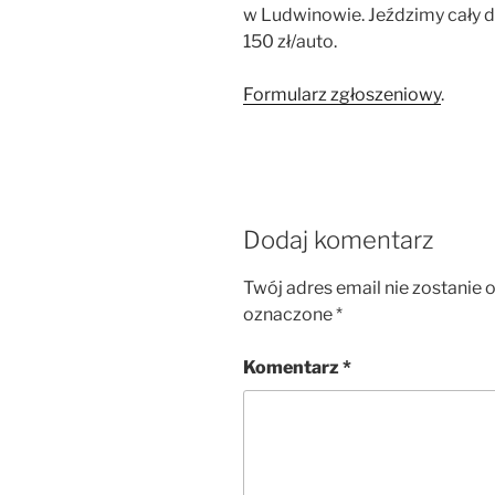
w Ludwinowie. Jeździmy cały d
150 zł/auto.
Formularz zgłoszeniowy
.
Dodaj komentarz
Twój adres email nie zostanie 
oznaczone
*
Komentarz
*