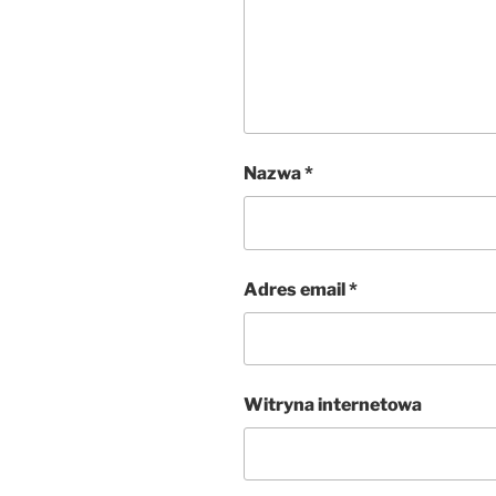
Nazwa
*
Adres email
*
Witryna internetowa