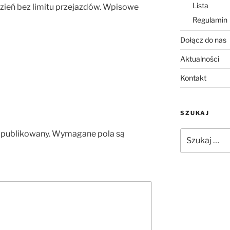
Lista
zień bez limitu przejazdów. Wpisowe
Regulamin
Dołącz do nas
Aktualności
Kontakt
SZUKAJ
opublikowany.
Wymagane pola są
Szukaj: