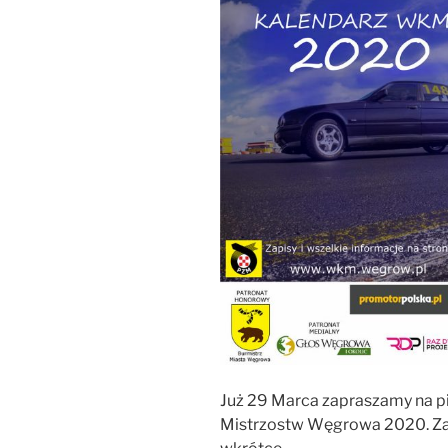
Już 29 Marca zapraszamy na 
Mistrzostw Węgrowa 2020. Zap