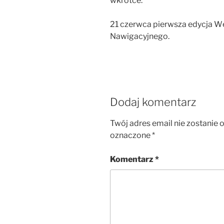
wkrótce.
21 czerwca pierwsza edycja W
Nawigacyjnego.
Dodaj komentarz
Twój adres email nie zostanie 
oznaczone
*
Komentarz
*