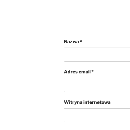
Nazwa
*
Adres email
*
Witryna internetowa