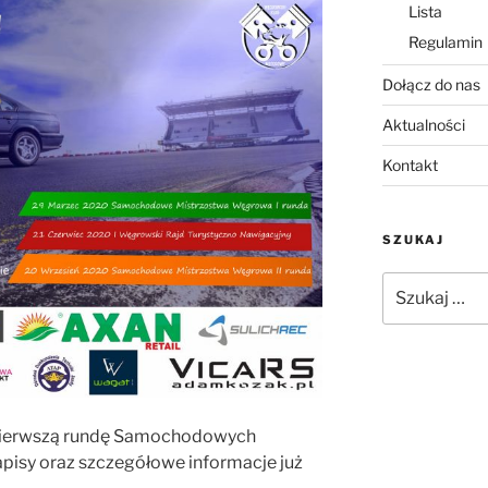
Lista
Regulamin
Dołącz do nas
Aktualności
Kontakt
SZUKAJ
Szukaj:
pierwszą rundę Samochodowych
isy oraz szczegółowe informacje już