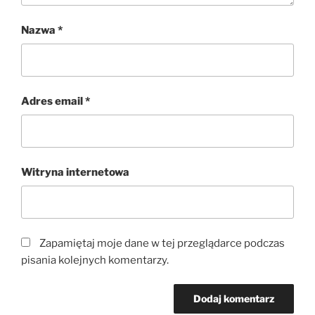
Nazwa
*
Adres email
*
Witryna internetowa
Zapamiętaj moje dane w tej przeglądarce podczas
pisania kolejnych komentarzy.