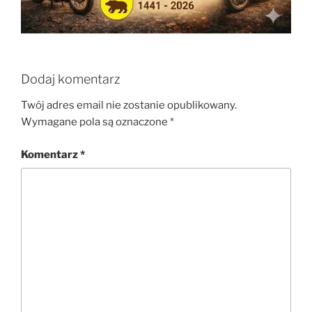
Dodaj komentarz
Twój adres email nie zostanie opublikowany.
Wymagane pola są oznaczone
*
Komentarz
*