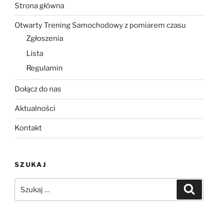
Strona główna
Otwarty Trening Samochodowy z pomiarem czasu
Zgłoszenia
Lista
Regulamin
Dołącz do nas
Aktualności
Kontakt
SZUKAJ
Szukaj:
Szukaj