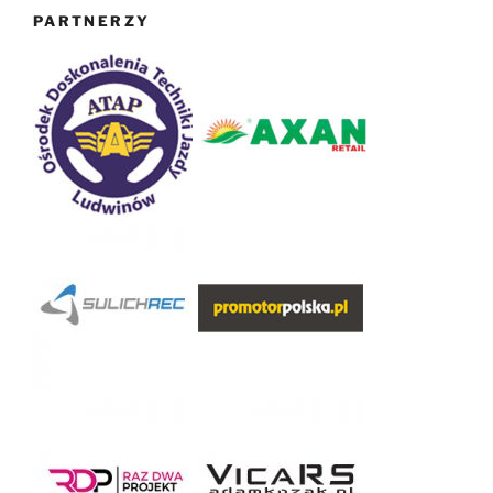
PARTNERZY