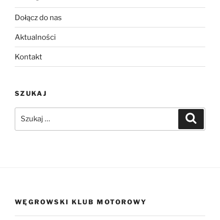
Dołącz do nas
Aktualności
Kontakt
SZUKAJ
Szukaj:
Szukaj
WĘGROWSKI KLUB MOTOROWY